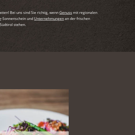
ten! Bei uns sind Sie richtig, wenn
Genuss
mit regionalen
r
-Sonnenschein und
Unternehmungen
an der frischen
Südtirol stehen.