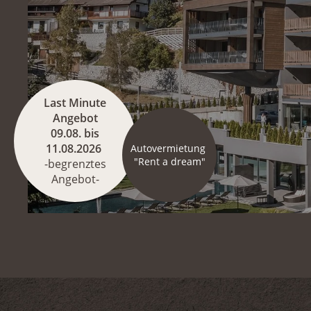
Last Minute
Angebot
09.08. bis
11.08.2026
Autovermietung
"Rent a dream"
-begrenztes
Angebot-