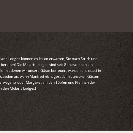
laris Lodges können es kaum erwarten, Sie nach Strich und
bereiten! Die Molaris Lodges sind seit Generationen ein
it
, mit denen wir unsere Gäste betreuen, wurden uns quasi in
r Rezeption an, wenn Manfred nicht gerade mit unseren Gästen
terwegs ist oder Margareth in den Töpfen und Pfannen der
n den Molaris Lodges!