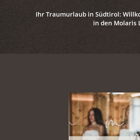
Ihr Traumurlaub in Südtirol: Wil
in den Molaris 