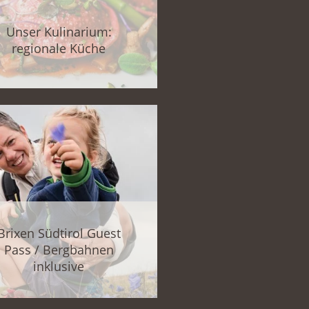
Unser Kulinarium:
regionale Küche
Brixen Südtirol Guest
Pass / Bergbahnen
inklusive