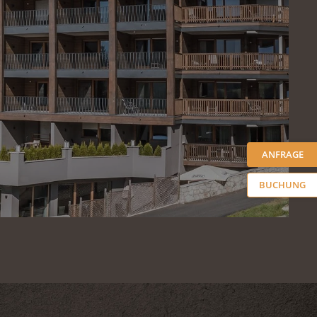
ANFRAGE
BUCHUNG