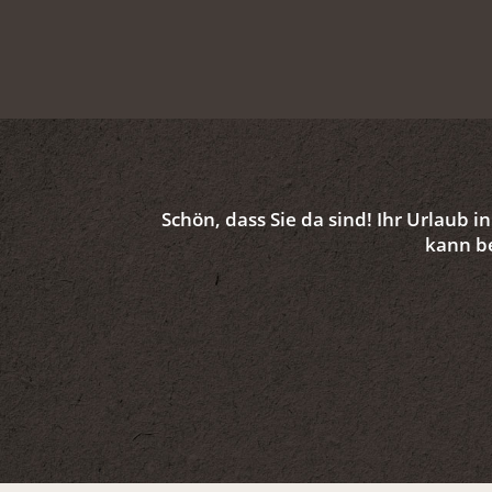
Schön, dass Sie da sind! Ihr Urlaub in
kann b