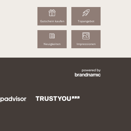
Gutschein kaufen
Topangebot
Neuigkeiten
Impressionen