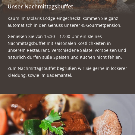
Unser Nachmittagsbuffet
Kaum im Molaris Lodge eingecheckt, kommen Sie ganz
automatisch in den Genuss unserer ¾-Gourmetpension.
Genießen Sie von 15:30 – 17:00 Uhr ein kleines
Nachmittagsbuffet mit saisonalen Köstlichkeiten in
unserem Restaurant. Verschiedene Salate, Vorspeisen und
natürlich dürfen süße Speisen und Kuchen nicht fehlen.
Zum Nachmittagsbuffet begrüßen wir Sie gerne in lockerer
Kleidung, sowie im Bademantel.