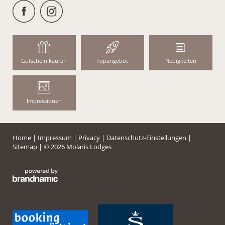
Gutschein kaufen
Topangebot
Neuigkeiten
Impressionen
Home
|
Impressum
|
Privacy
|
Datenschutz-Einstellungen
|
Sitemap
|
© 2026 Molaris Lodges