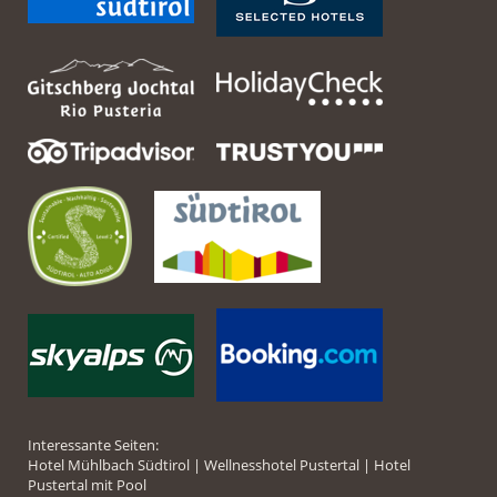
Interessante Seiten:
Hotel Mühlbach Südtirol
|
Wellnesshotel Pustertal
|
Hotel
Pustertal mit Pool