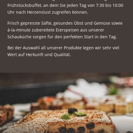
Frühstücksbuffet, an dem Sie jeden Tag von 7:30 bis 10:00
Uhr nach Herzenslust zugreifen können.
Frisch gepresste Säfte, gesundes Obst und Gemüse sowie
à-la-minute zubereitete Eierspeisen aus unserer
Schauküche sorgen für den perfekten Start in den Tag.
Bei der Auswahl all unserer Produkte legen wir sehr viel
Wert auf Herkunft und Qualität.