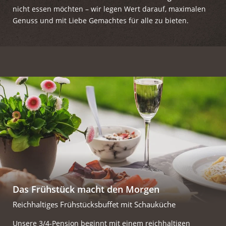
nicht essen möchten – wir legen Wert darauf, maximalen
Genuss und mit Liebe Gemachtes für alle zu bieten.
Das Frühstück macht den Morgen
Reichhaltiges Frühstücksbuffet mit Schauküche
Unsere 3/4-Pension beginnt mit einem reichhaltigen