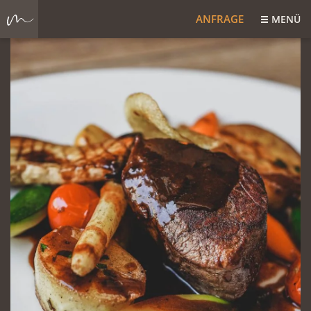
ANFRAGE
MENÜ