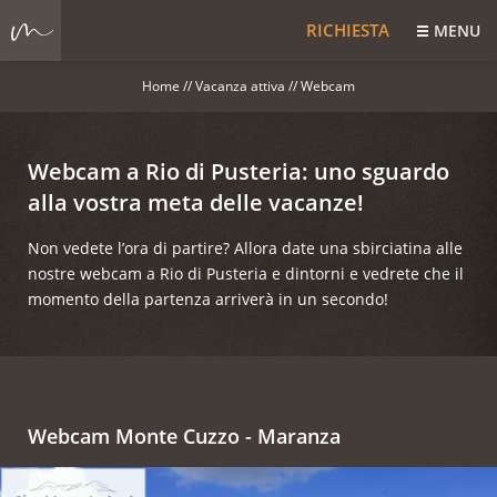
RICHIESTA
MENU
Home
//
Vacanza attiva
//
Webcam
Webcam a Rio di Pusteria: uno sguardo
alla vostra meta delle vacanze!
Non vedete l’ora di partire? Allora date una sbirciatina alle
nostre webcam a Rio di Pusteria e dintorni e vedrete che il
momento della partenza arriverà in un secondo!
Webcam Monte Cuzzo - Maranza