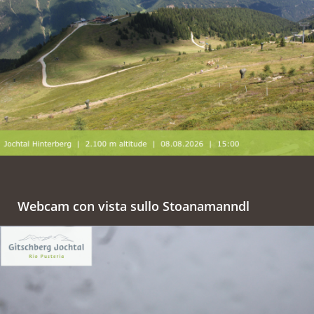
Webcam con vista sullo Stoanamanndl