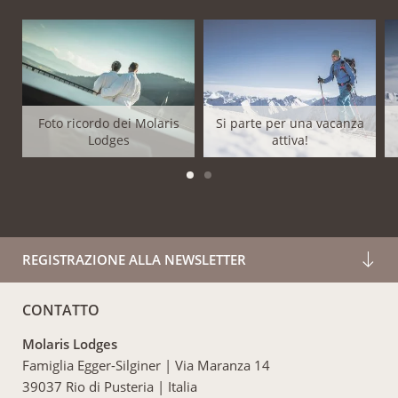
Foto ricordo dei Molaris
Si parte per una vacanza
Lodges
attiva!
REGISTRAZIONE ALLA NEWSLETTER
CONTATTO
Molaris Lodges
Famiglia Egger-Silginer
|
Via Maranza 14
39037 Rio di Pusteria
|
Italia