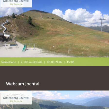
Webcam Jochtal