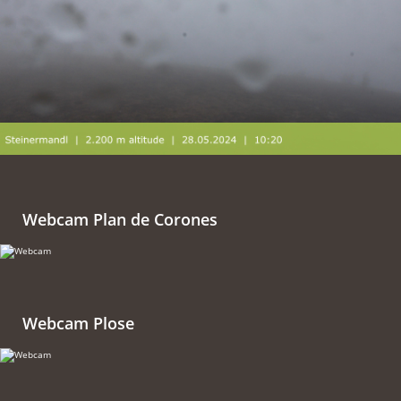
Webcam Plan de Corones
Webcam Plose