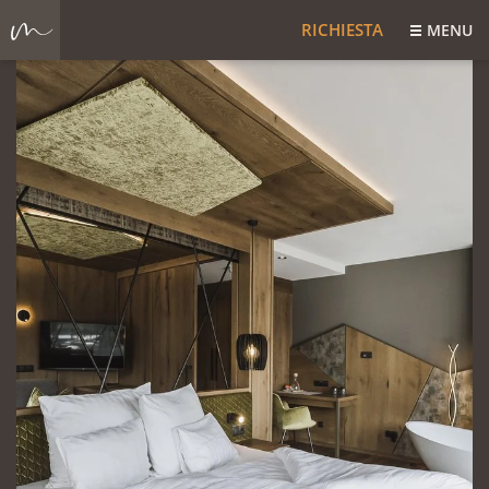
RICHIESTA
MENU