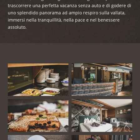
trascorrere una perfetta vacanza senza auto e di godere di
uno splendido panorama ad ampio respiro sulla vallata,
immersi nella tranquillità, nella pace e nel benessere
assoluto.