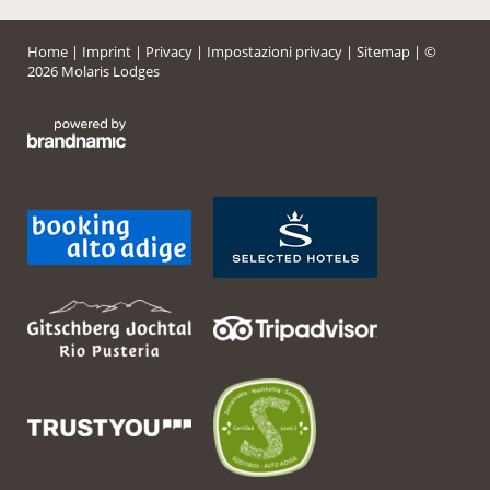
Home
|
Imprint
|
Privacy
|
Impostazioni privacy
|
Sitemap
|
©
2026 Molaris Lodges