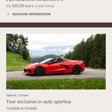
da
560,00 euro
a persona
MAGGIORI INFORMAZIONI
Special
|
Estate
Tour esclusivo in auto sportiva
1/4/2026-31/10/2026