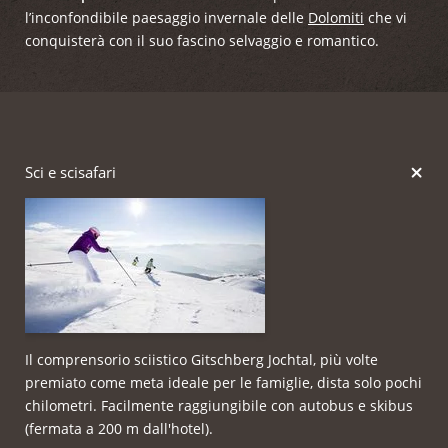
l’inconfondibile paesaggio invernale delle
Dolomiti
che vi
conquisterà con il suo fascino selvaggio e romantico.
Sci e scisafari
Il comprensorio sciistico Gitschberg Jochtal, più volte
premiato come meta ideale per le famiglie, dista solo pochi
chilometri. Facilmente raggiungibile con autobus e skibus
(fermata a 200 m dall'hotel).