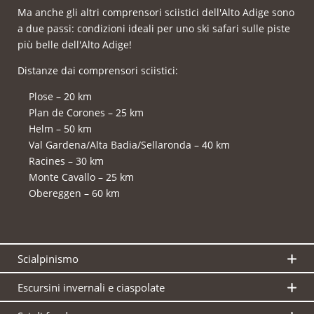
Ma anche gli altri comprensori sciistici dell'Alto Adige sono
a due passi: condizioni ideali per uno ski safari sulle piste
più belle dell'Alto Adige!
Distanze dai comprensori sciistici:
Plose – 20 km
Plan de Corones – 25 km
Helm – 50 km
Val Gardena/Alta Badia/Sellaronda – 40 km
Racines – 30 km
Monte Cavallo – 25 km
Obereggen – 60 km
Scialpinismo
Escursini invernali e ciaspolate