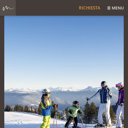
RICHIESTA
MENU