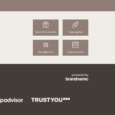
Gutschein kaufen
Topangebot
Neuigkeiten
Impressionen