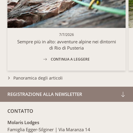
7/7/2026
Sempre più in alto: avventure alpine nei dintorni
di Rio di Pusteria
CONTINUA A LEGGERE
Panoramica degli articoli
REGISTRAZIONE ALLA NEWSLETTER
CONTATTO
Molaris Lodges
Famiglia Egger-Silginer
|
Via Maranza 14