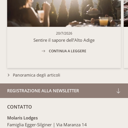
20/7/2026
Sentire il sapore dell’Alto Adige
CONTINUA A LEGGERE
Panoramica degli articoli
REGISTRAZIONE ALLA NEWSLETTER
CONTATTO
Molaris Lodges
Famiglia Egger-Silginer
|
Via Maranza 14